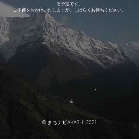
る予定です。
ご不便をおかけいたしますが、しばらくお待ちください。
© まちナビAKASHI 2021