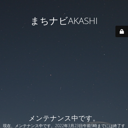
まちナビAKASHI
メンテナンス中です。
現在、メンテナンス中です。2022年3月23日午前9時までには終了す