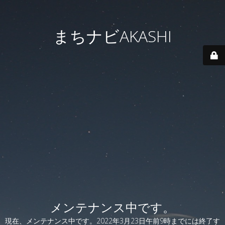
まちナビAKASHI
メンテナンス中です。
現在、メンテナンス中です。2022年3月23日午前9時までには終了す