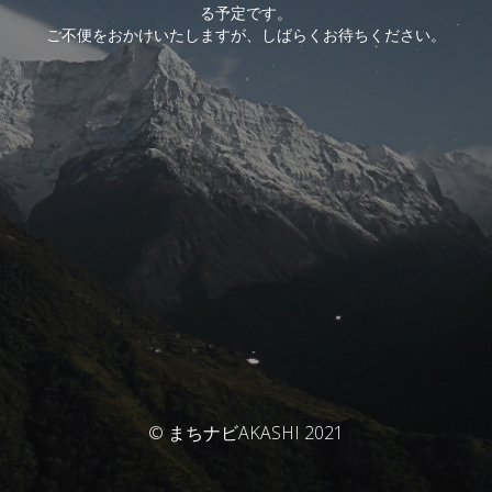
る予定です。
ご不便をおかけいたしますが、しばらくお待ちください。
© まちナビAKASHI 2021