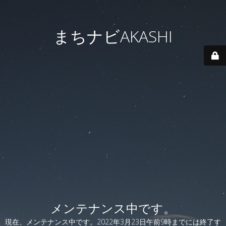
まちナビAKASHI
メンテナンス中です。
現在、メンテナンス中です。2022年3月23日午前9時までには終了す