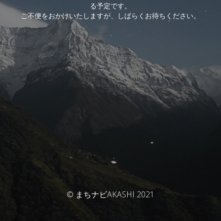
る予定です。
ご不便をおかけいたしますが、しばらくお待ちください。
© まちナビAKASHI 2021