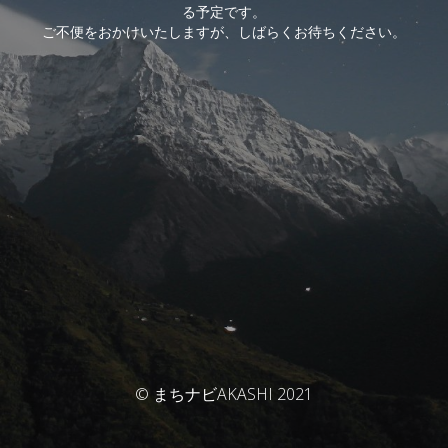
る予定です。
ご不便をおかけいたしますが、しばらくお待ちください。
© まちナビAKASHI 2021