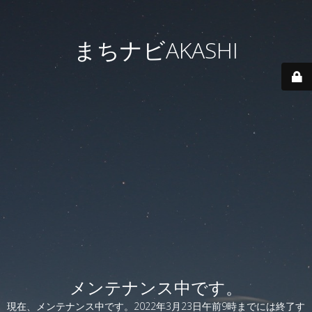
まちナビAKASHI
メンテナンス中です。
現在、メンテナンス中です。2022年3月23日午前9時までには終了す