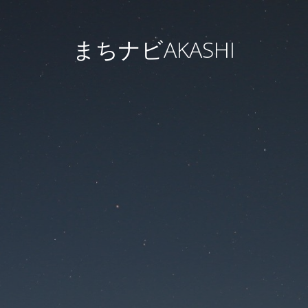
まちナビAKASHI