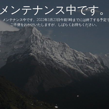
メンテナンス中です
、メンテナンス中です。2022年3月23日午前9時までには終了する予定
ご不便をおかけいたしますが、しばらくお待ちください。