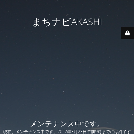
まちナビAKASHI
メンテナンス中です。
現在、メンテナンス中です。2022年3月23日午前9時までには終了す