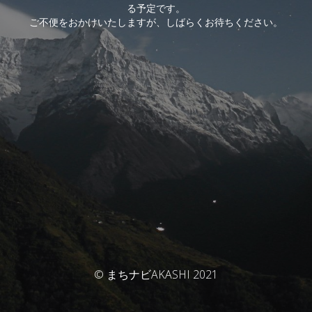
る予定です。
ご不便をおかけいたしますが、しばらくお待ちください。
© まちナビAKASHI 2021