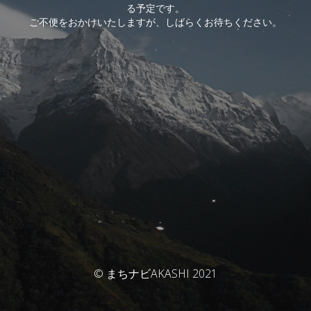
る予定です。
ご不便をおかけいたしますが、しばらくお待ちください。
© まちナビAKASHI 2021