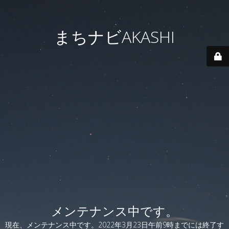
まちナビAKASHI
メンテナンス中です。
現在、メンテナンス中です。2022年3月23日午前9時までには終了す