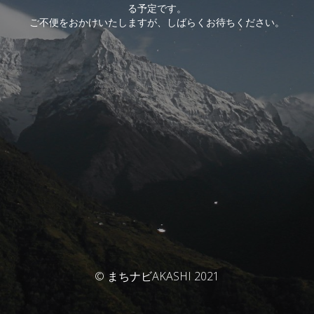
る予定です。
ご不便をおかけいたしますが、しばらくお待ちください。
© まちナビAKASHI 2021