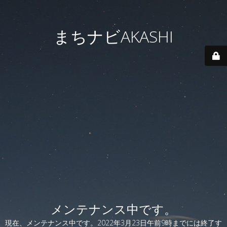
まちナビAKASHI
メンテナンス中です。
現在、メンテナンス中です。2022年3月23日午前9時までには終了す