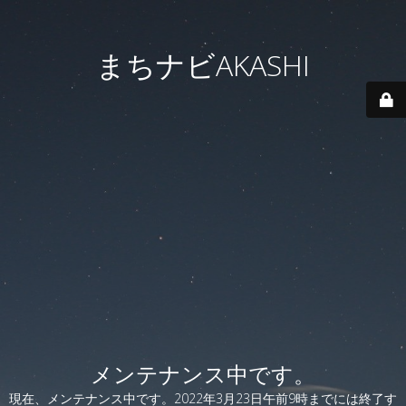
まちナビAKASHI
メンテナンス中です。
現在、メンテナンス中です。2022年3月23日午前9時までには終了す