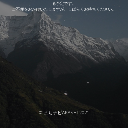
る予定です。
ご不便をおかけいたしますが、しばらくお待ちください。
© まちナビAKASHI 2021