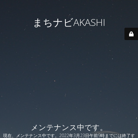
まちナビAKASHI
メンテナンス中です。
現在、メンテナンス中です。2022年3月23日午前9時までには終了す