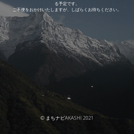
る予定です。
ご不便をおかけいたしますが、しばらくお待ちください。
© まちナビAKASHI 2021