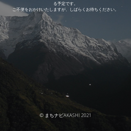
る予定です。
ご不便をおかけいたしますが、しばらくお待ちください。
© まちナビAKASHI 2021