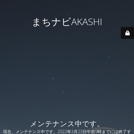
まちナビAKASHI
メンテナンス中です。
現在、メンテナンス中です。2022年3月23日午前9時までには終了す