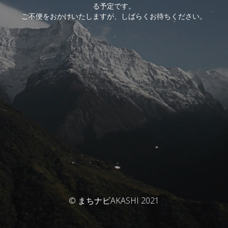
る予定です。
ご不便をおかけいたしますが、しばらくお待ちください。
© まちナビAKASHI 2021