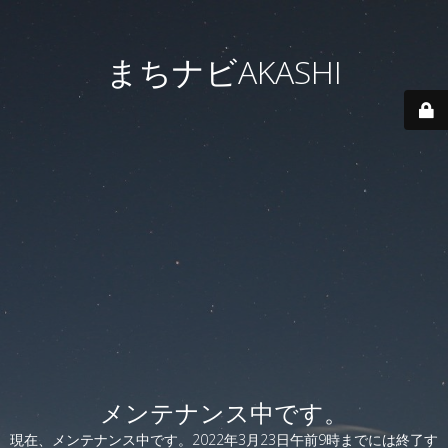
まちナビAKASHI
メンテナンス中です。
現在、メンテナンス中です。2022年3月23日午前9時までには終了す