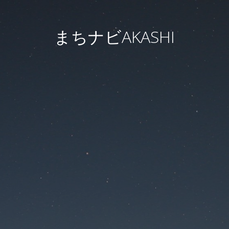
まちナビAKASHI