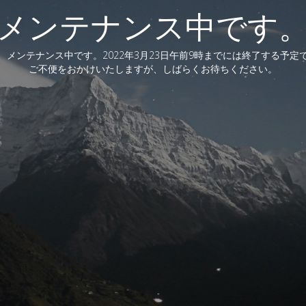
メンテナンス中です
、メンテナンス中です。2022年3月23日午前9時までには終了する予定
ご不便をおかけいたしますが、しばらくお待ちください。