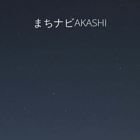
まちナビAKASHI