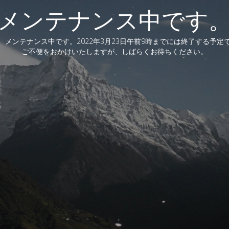
メンテナンス中です
、メンテナンス中です。2022年3月23日午前9時までには終了する予定
ご不便をおかけいたしますが、しばらくお待ちください。