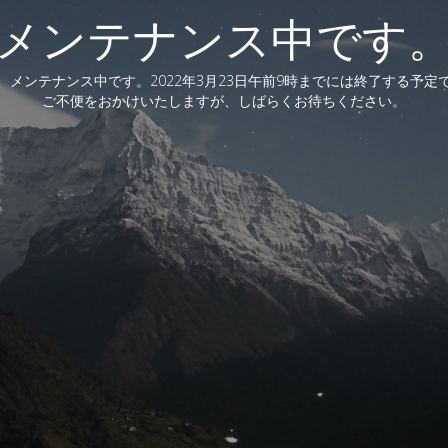
メンテナンス中です
、メンテナンス中です。2022年3月23日午前9時までには終了する予定
ご不便をおかけいたしますが、しばらくお待ちください。