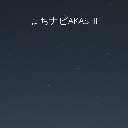
まちナビAKASHI