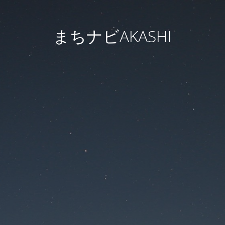
まちナビAKASHI