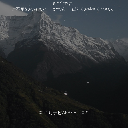
る予定です。
ご不便をおかけいたしますが、しばらくお待ちください。
© まちナビAKASHI 2021