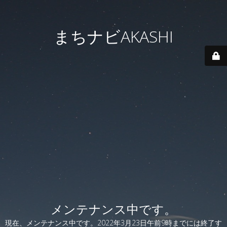
まちナビAKASHI
メンテナンス中です。
現在、メンテナンス中です。2022年3月23日午前9時までには終了す