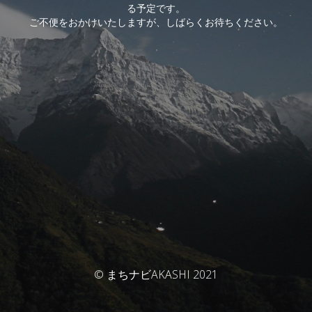
る予定です。
ご不便をおかけいたしますが、しばらくお待ちください。
© まちナビAKASHI 2021