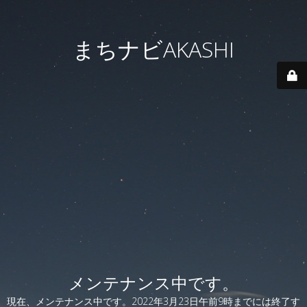
まちナビAKASHI
メンテナンス中です。
現在、メンテナンス中です。2022年3月23日午前9時までには終了す