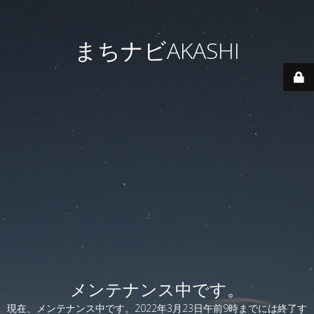
まちナビAKASHI
メンテナンス中です。
現在、メンテナンス中です。2022年3月23日午前9時までには終了す