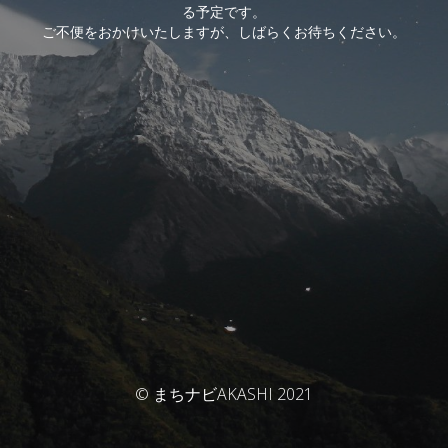
る予定です。
ご不便をおかけいたしますが、しばらくお待ちください。
© まちナビAKASHI 2021