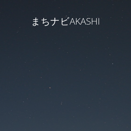
まちナビAKASHI