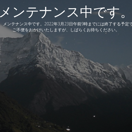
メンテナンス中です
、メンテナンス中です。2022年3月23日午前9時までには終了する予定
ご不便をおかけいたしますが、しばらくお待ちください。