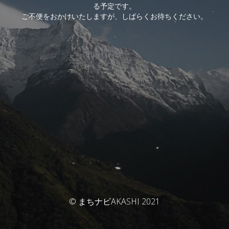
る予定です。
ご不便をおかけいたしますが、しばらくお待ちください。
© まちナビAKASHI 2021