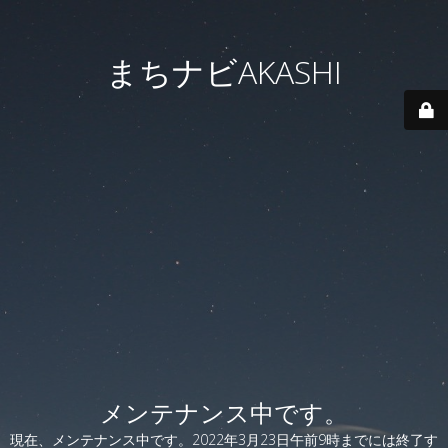
まちナビAKASHI
メンテナンス中です。
現在、メンテナンス中です。2022年3月23日午前9時までには終了す