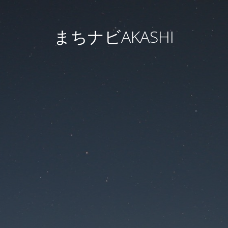
まちナビAKASHI