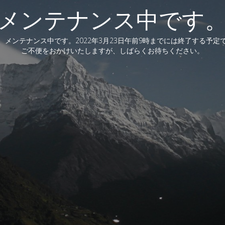
メンテナンス中です
、メンテナンス中です。2022年3月23日午前9時までには終了する予定
ご不便をおかけいたしますが、しばらくお待ちください。