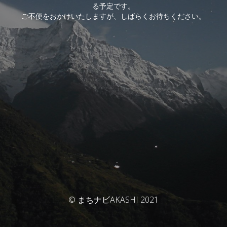
る予定です。
ご不便をおかけいたしますが、しばらくお待ちください。
© まちナビAKASHI 2021