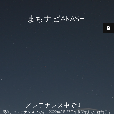
まちナビAKASHI
メンテナンス中です。
現在、メンテナンス中です。2022年3月23日午前9時までには終了す