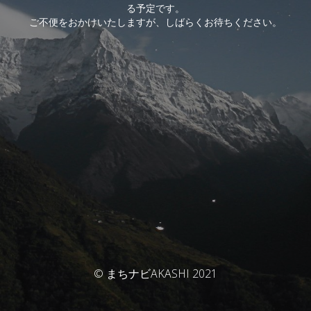
る予定です。
ご不便をおかけいたしますが、しばらくお待ちください。
© まちナビAKASHI 2021