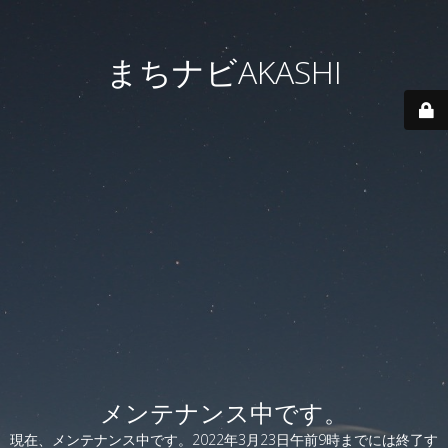
まちナビAKASHI
メンテナンス中です。
現在、メンテナンス中です。2022年3月23日午前9時までには終了す