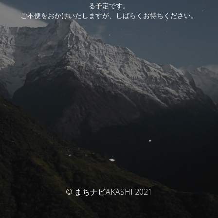
る予定です。
ご不便をおかけいたしますが、しばらくお待ちください。
© まちナビAKASHI 2021