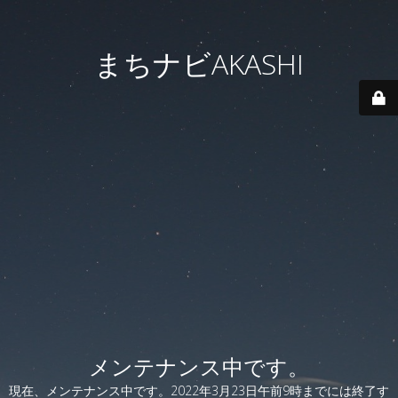
まちナビAKASHI
メンテナンス中です。
現在、メンテナンス中です。2022年3月23日午前9時までには終了す