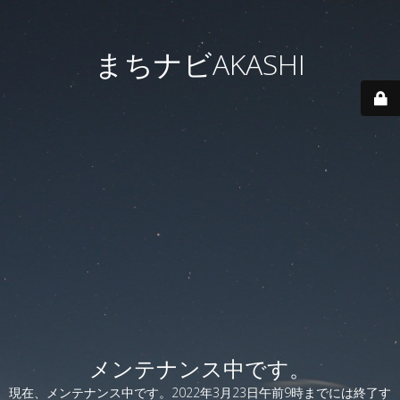
まちナビAKASHI
メンテナンス中です。
現在、メンテナンス中です。2022年3月23日午前9時までには終了す