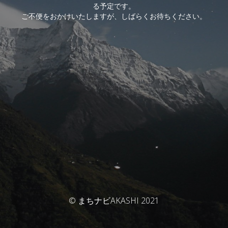
る予定です。
ご不便をおかけいたしますが、しばらくお待ちください。
© まちナビAKASHI 2021