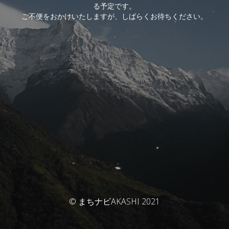
る予定です。
ご不便をおかけいたしますが、しばらくお待ちください。
© まちナビAKASHI 2021