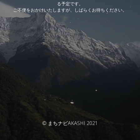
る予定です。
ご不便をおかけいたしますが、しばらくお待ちください。
© まちナビAKASHI 2021