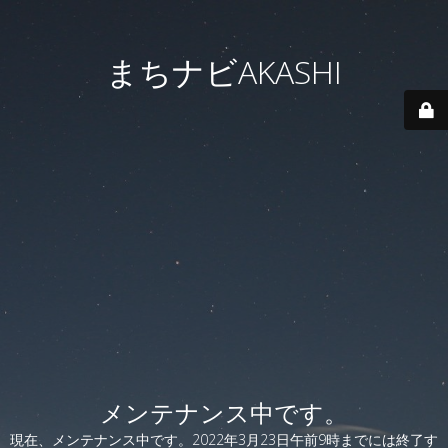
まちナビAKASHI
メンテナンス中です。
現在、メンテナンス中です。2022年3月23日午前9時までには終了す