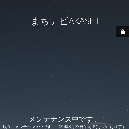
まちナビAKASHI
メンテナンス中です。
現在、メンテナンス中です。2022年3月23日午前9時までには終了す