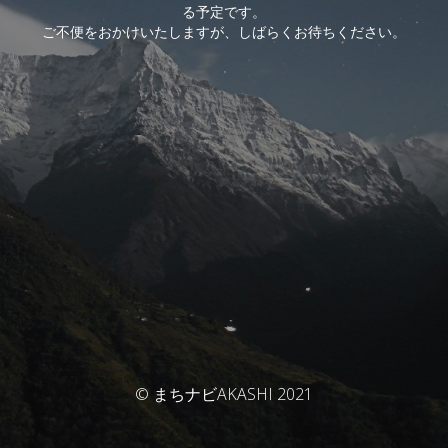
る予定です。
ご不便をおかけいたしますが、しばらくお待ちください。
© まちナビAKASHI 2021