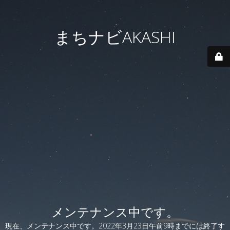
まちナビAKASHI
メンテナンス中です。
現在、メンテナンス中です。2022年3月23日午前9時までには終了す