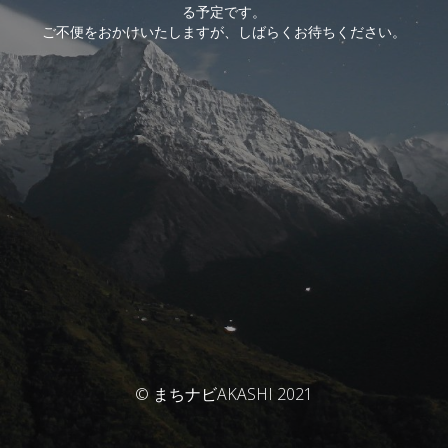
る予定です。
ご不便をおかけいたしますが、しばらくお待ちください。
© まちナビAKASHI 2021