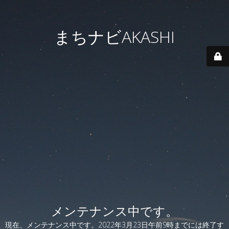
まちナビAKASHI
メンテナンス中です。
現在、メンテナンス中です。2022年3月23日午前9時までには終了す