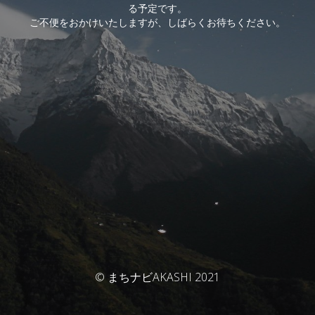
る予定です。
ご不便をおかけいたしますが、しばらくお待ちください。
© まちナビAKASHI 2021