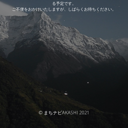
る予定です。
ご不便をおかけいたしますが、しばらくお待ちください。
© まちナビAKASHI 2021