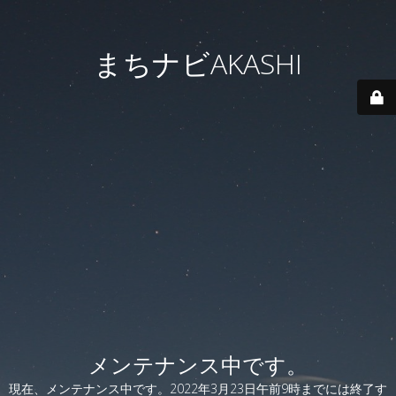
まちナビAKASHI
メンテナンス中です。
現在、メンテナンス中です。2022年3月23日午前9時までには終了す