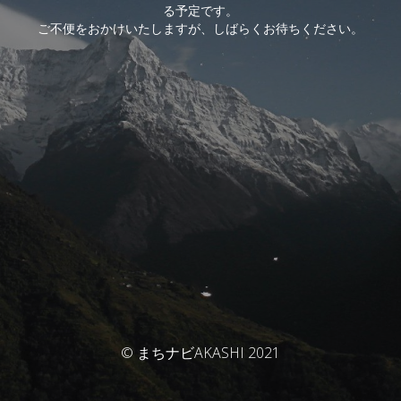
る予定です。
ご不便をおかけいたしますが、しばらくお待ちください。
© まちナビAKASHI 2021