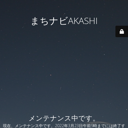
まちナビAKASHI
メンテナンス中です。
現在、メンテナンス中です。2022年3月23日午前9時までには終了す