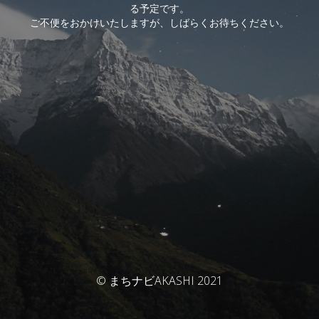
る予定です。
ご不便をおかけいたしますが、しばらくお待ちください。
© まちナビAKASHI 2021