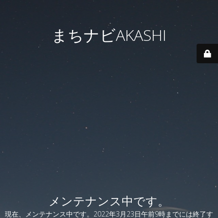
まちナビAKASHI
メンテナンス中です。
現在、メンテナンス中です。2022年3月23日午前9時までには終了す