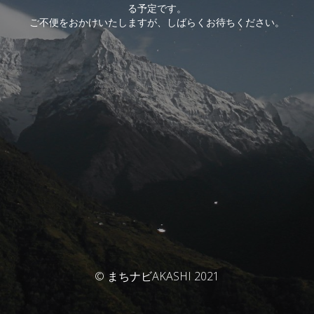
る予定です。
ご不便をおかけいたしますが、しばらくお待ちください。
© まちナビAKASHI 2021