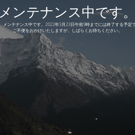
メンテナンス中です
、メンテナンス中です。2022年3月23日午前9時までには終了する予定
ご不便をおかけいたしますが、しばらくお待ちください。