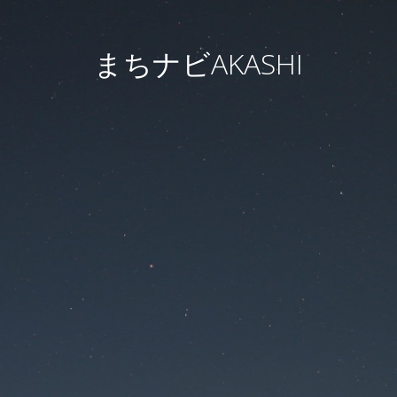
まちナビAKASHI