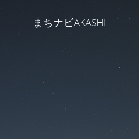
まちナビAKASHI