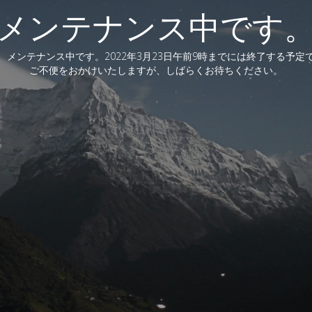
メンテナンス中です
、メンテナンス中です。2022年3月23日午前9時までには終了する予定
ご不便をおかけいたしますが、しばらくお待ちください。