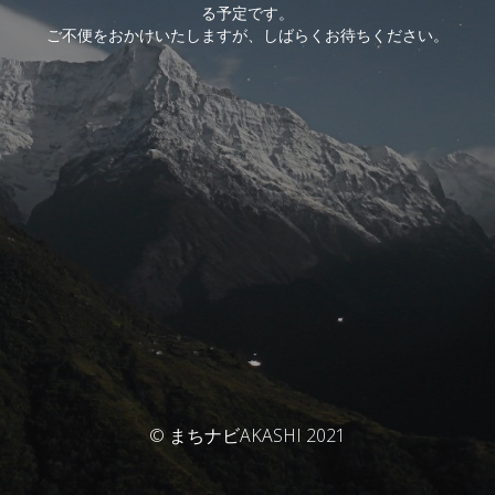
る予定です。
ご不便をおかけいたしますが、しばらくお待ちください。
© まちナビAKASHI 2021