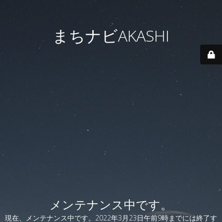
まちナビAKASHI
メンテナンス中です。
現在、メンテナンス中です。2022年3月23日午前9時までには終了す