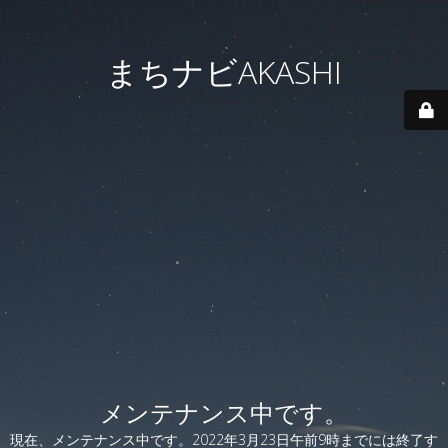
まちナビAKASHI
メンテナンス中です。
現在、メンテナンス中です。2022年3月23日午前9時までには終了す