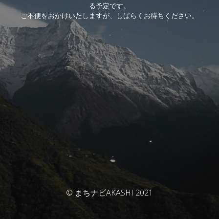
る予定です。
ご不便をおかけいたしますが、しばらくお待ちください。
© まちナビAKASHI 2021