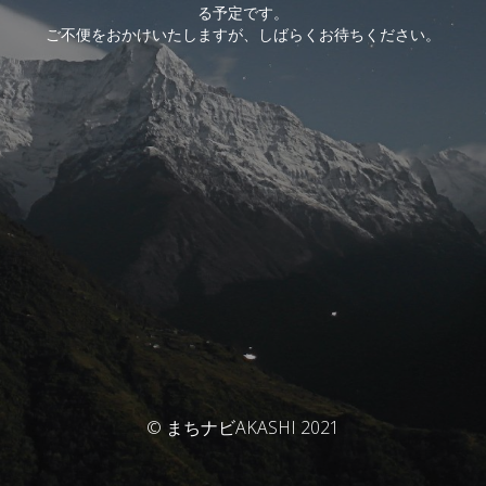
る予定です。
ご不便をおかけいたしますが、しばらくお待ちください。
© まちナビAKASHI 2021