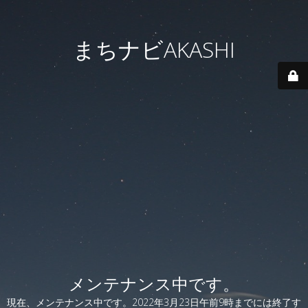
まちナビAKASHI
メンテナンス中です。
現在、メンテナンス中です。2022年3月23日午前9時までには終了す