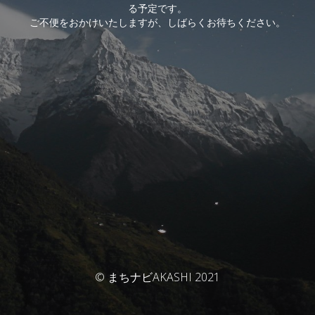
る予定です。
ご不便をおかけいたしますが、しばらくお待ちください。
© まちナビAKASHI 2021