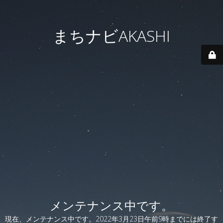
まちナビAKASHI
メンテナンス中です。
現在、メンテナンス中です。2022年3月23日午前9時までには終了す