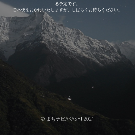
る予定です。
ご不便をおかけいたしますが、しばらくお待ちください。
© まちナビAKASHI 2021