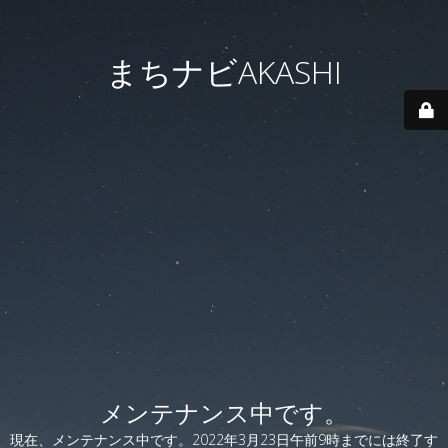
まちナビAKASHI
メンテナンス中です。
現在、メンテナンス中です。2022年3月23日午前9時までには終了す