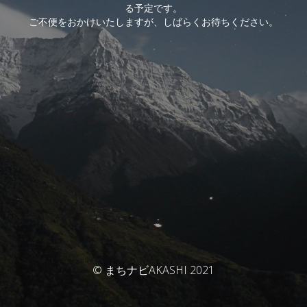
る予定です。
ご不便をおかけいたしますが、しばらくお待ちください。
© まちナビAKASHI 2021