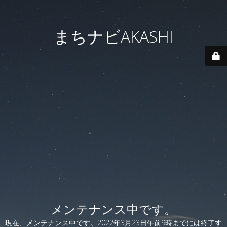
まちナビAKASHI
メンテナンス中です。
現在、メンテナンス中です。2022年3月23日午前9時までには終了す