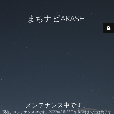
まちナビAKASHI
メンテナンス中です。
現在、メンテナンス中です。2022年3月23日午前9時までには終了す