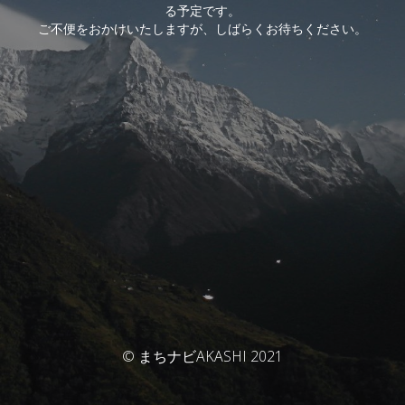
る予定です。
ご不便をおかけいたしますが、しばらくお待ちください。
© まちナビAKASHI 2021