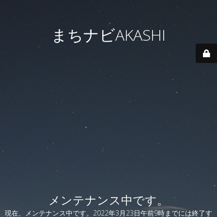
まちナビAKASHI
メンテナンス中です。
現在、メンテナンス中です。2022年3月23日午前9時までには終了す