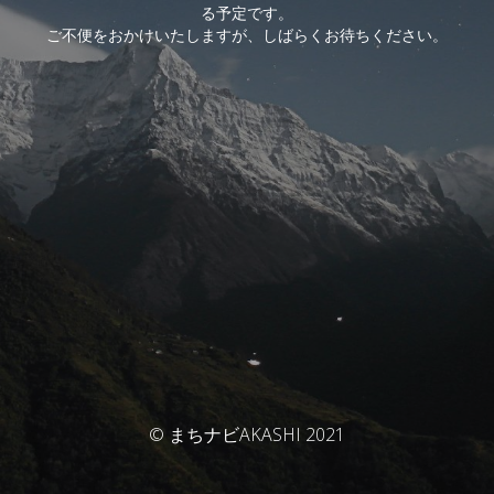
る予定です。
ご不便をおかけいたしますが、しばらくお待ちください。
© まちナビAKASHI 2021