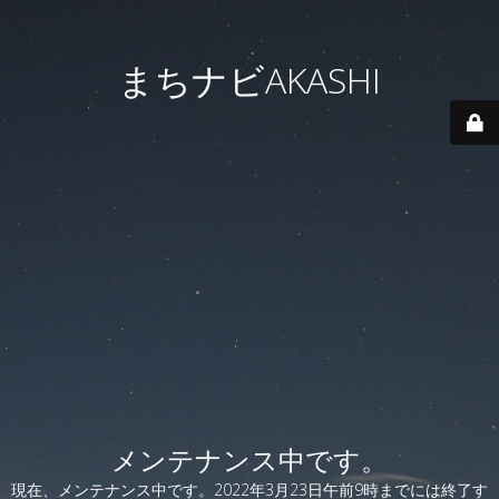
まちナビAKASHI
メンテナンス中です。
現在、メンテナンス中です。2022年3月23日午前9時までには終了す