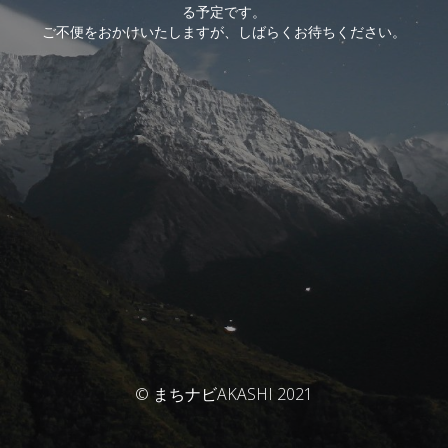
る予定です。
ご不便をおかけいたしますが、しばらくお待ちください。
© まちナビAKASHI 2021