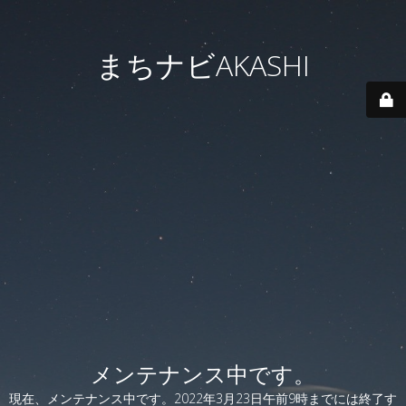
まちナビAKASHI
メンテナンス中です。
現在、メンテナンス中です。2022年3月23日午前9時までには終了す