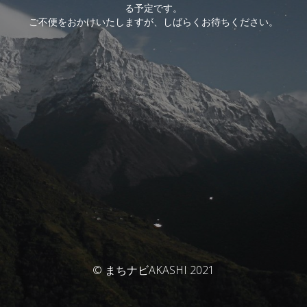
る予定です。
ご不便をおかけいたしますが、しばらくお待ちください。
© まちナビAKASHI 2021