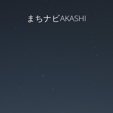
まちナビAKASHI