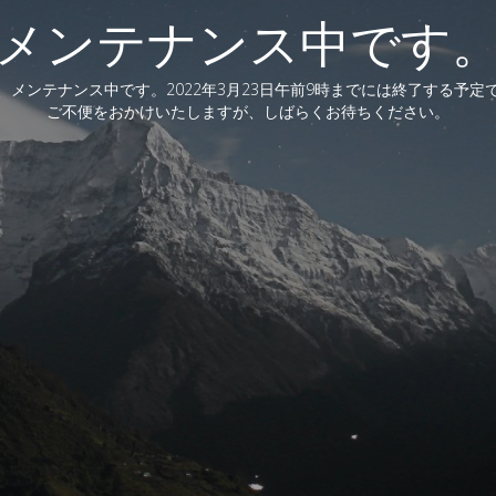
メンテナンス中です
、メンテナンス中です。2022年3月23日午前9時までには終了する予定
ご不便をおかけいたしますが、しばらくお待ちください。