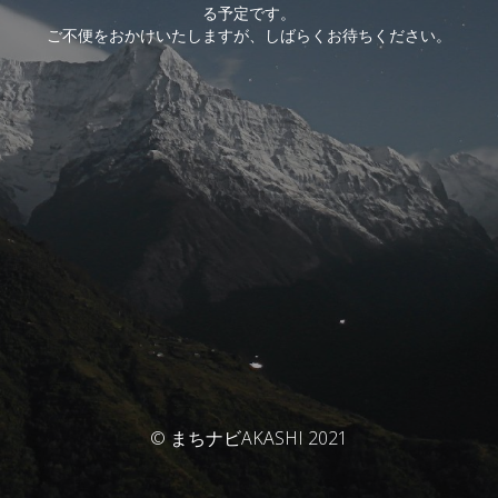
る予定です。
ご不便をおかけいたしますが、しばらくお待ちください。
© まちナビAKASHI 2021