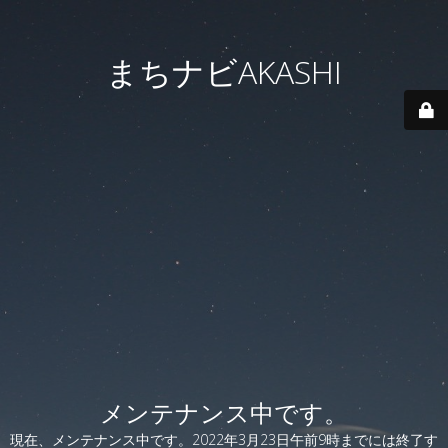
まちナビAKASHI
メンテナンス中です。
現在、メンテナンス中です。2022年3月23日午前9時までには終了す