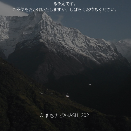
る予定です。
ご不便をおかけいたしますが、しばらくお待ちください。
© まちナビAKASHI 2021