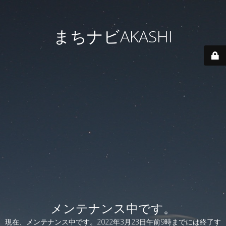
まちナビAKASHI
メンテナンス中です。
現在、メンテナンス中です。2022年3月23日午前9時までには終了す